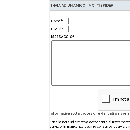
INVIA AD UN AMICO - MX - 11 SPIDER
Nome*:
E-Mail*:
MESSAGGIO*
Informativa sulla protezione dei dati personal
Letta la nota informativa acconsento al trattamento 
servizio. In mancanza del mio consenso il servizio 