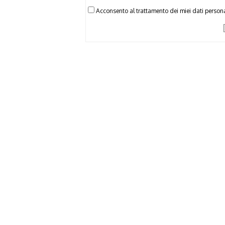
Acconsento al trattamento dei miei dati persona