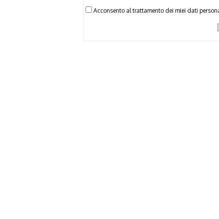
Acconsento al trattamento dei miei dati persona