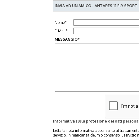
INVIA AD UN AMICO - ANTARES 12 FLY SPORT
Nome*:
E-Mail*:
MESSAGGIO*
Informativa sulla protezione dei dati personal
Letta la nota informativa acconsento al trattamento 
servizio. In mancanza del mio consenso il servizio 