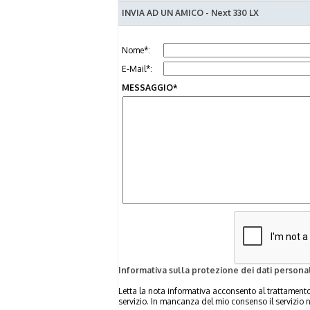
INVIA AD UN AMICO - Next 330 LX
Nome*:
E-Mail*:
MESSAGGIO*
Informativa sulla protezione dei dati personal
Letta la nota informativa acconsento al trattamento 
servizio. In mancanza del mio consenso il servizio 