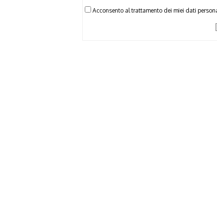
Acconsento al trattamento dei miei dati persona