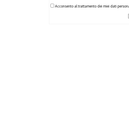
Acconsento al trattamento dei miei dati persona