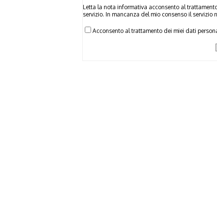
Letta la nota informativa acconsento al trattamento 
servizio. In mancanza del mio consenso il servizio 
Acconsento al trattamento dei miei dati persona