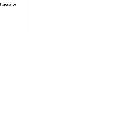
l presente