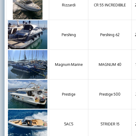
Rizzardi
CR 55 INCREDIBILE
Pershing
Pershing 62
Magnum Marine
MAGNUM 40
Prestige
Prestige 500
SACS
STRIDER 15