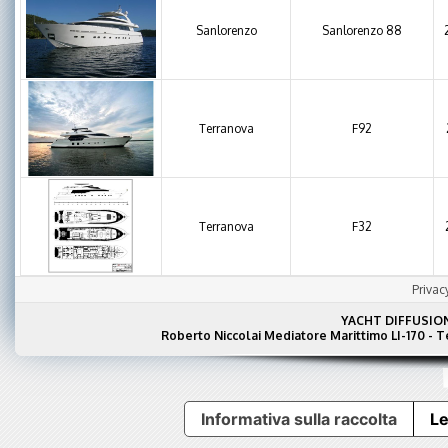
Sanlorenzo
Sanlorenzo 88
Terranova
F92
Terranova
F32
Privac
YACHT DIFFUSIO
Roberto Niccolai Mediatore Marittimo LI-170 - 
Informativa sulla raccolta
Le