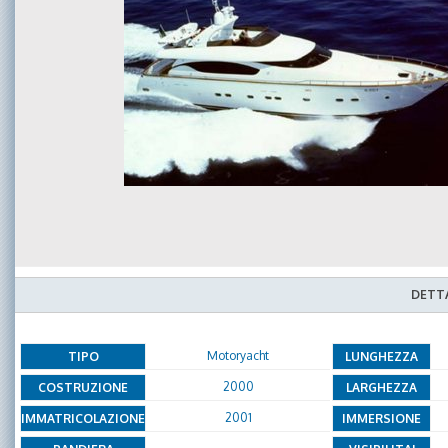
DETTA
Motoryacht
TIPO
LUNGHEZZA
2000
COSTRUZIONE
LARGHEZZA
2001
IMMATRICOLAZIONE
IMMERSIONE