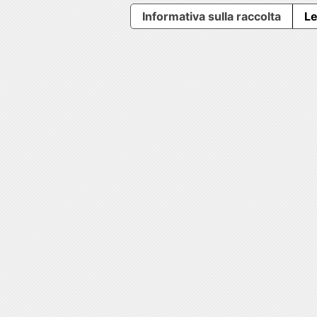
Informativa sulla raccolta
Le