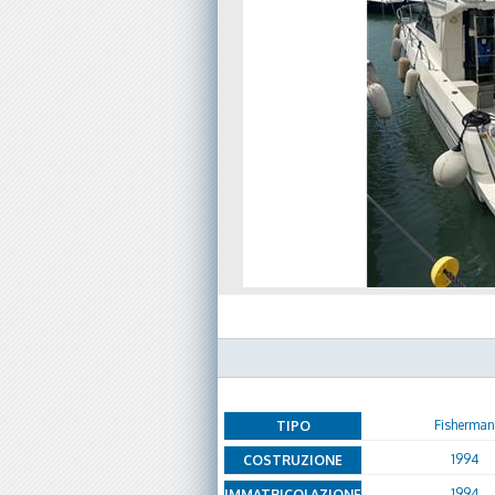
Fisherman
TIPO
1994
COSTRUZIONE
1994
IMMATRICOLAZIONE