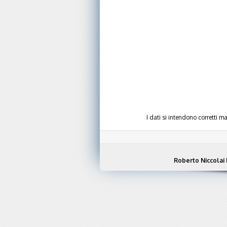
I dati si intendono corretti 
Roberto Niccolai 