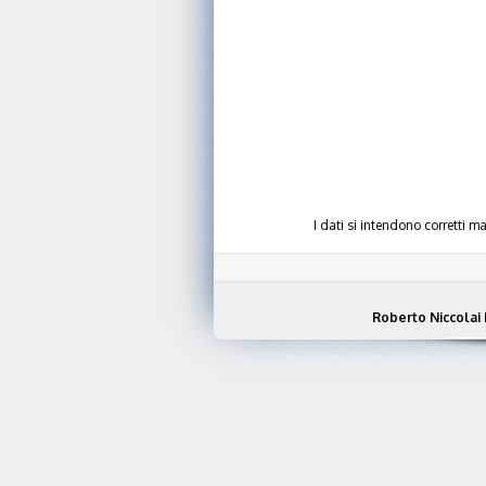
I dati si intendono corretti 
Roberto Niccolai 