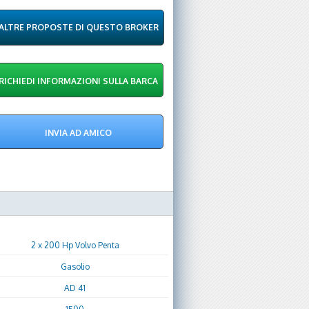
ALTRE PROPOSTE DI QUESTO BROKER
2 x 200 Hp Volvo Penta
Gasolio
AD 41