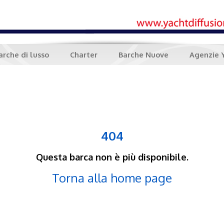
arche di lusso
Charter
Barche Nuove
Agenzie 
404
Questa barca non è più disponibile.
Torna alla home page