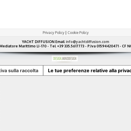
Privacy Policy
|
Cookie Policy
YACHT DIFFUSION
Email
info@yachtdiffusion.com
Mediatore Marittimo LI-170 - Tel +39 335.5617773 - P.Iva 01594420471 - C
iva sulla raccolta
Le tue preferenze relative alla priva