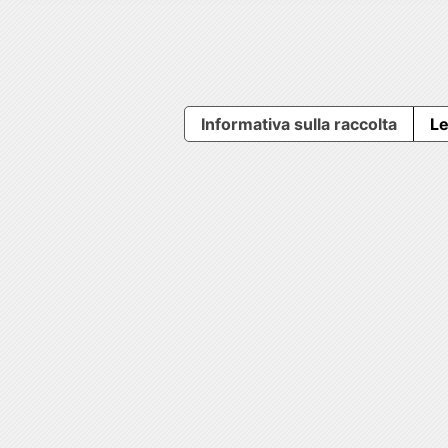
Informativa sulla raccolta
Le