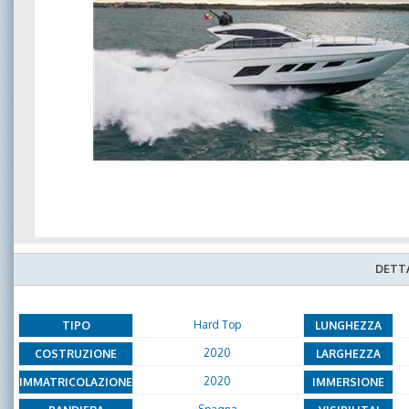
DETTA
Hard Top
TIPO
LUNGHEZZA
2020
COSTRUZIONE
LARGHEZZA
2020
IMMATRICOLAZIONE
IMMERSIONE