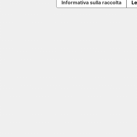
Informativa sulla raccolta
Le