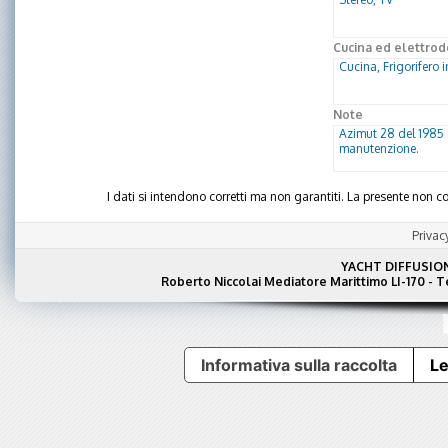
Cucina ed elettrod
Cucina, Frigorifero 
Note
Azimut 28 del 1985 
manutenzione.
I dati si intendono corretti ma non garantiti. La presente non
Privac
YACHT DIFFUSIO
Roberto Niccolai Mediatore Marittimo LI-170 - 
Informativa sulla raccolta
Le