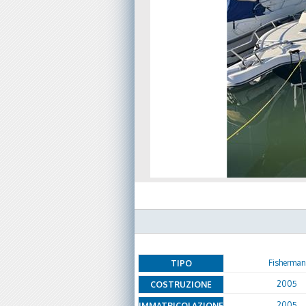
Fisherman
TIPO
2005
COSTRUZIONE
2005
IMMATRICOLAZIONE