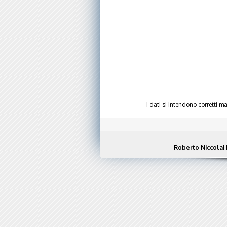
I dati si intendono corretti 
Roberto Niccolai 