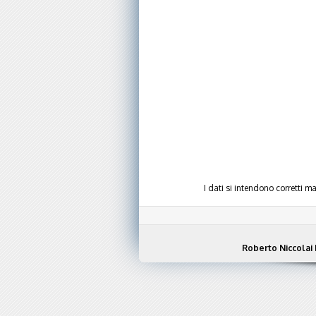
I dati si intendono corretti 
Roberto Niccolai 