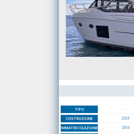
-
TIPO
2013
COSTRUZIONE
2013
IMMATRICOLAZIONE