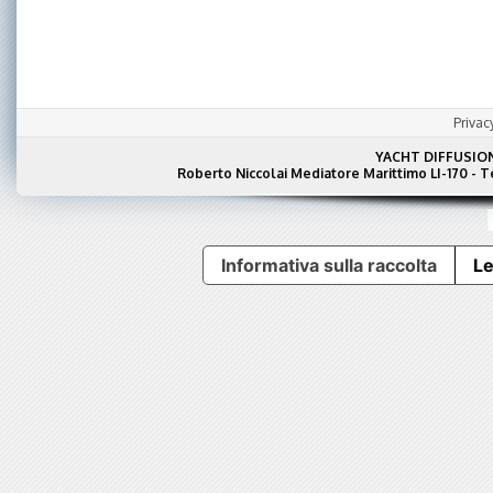
Privac
YACHT DIFFUSIO
Roberto Niccolai Mediatore Marittimo LI-170 - 
Informativa sulla raccolta
Le